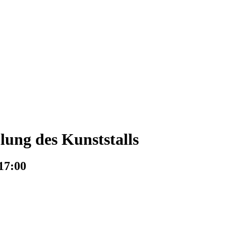
ung des Kunststalls
17:00