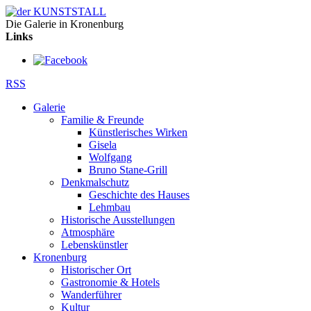
Die Galerie in Kronenburg
Links
RSS
Galerie
Familie & Freunde
Künstlerisches Wirken
Gisela
Wolfgang
Bruno Stane-Grill
Denkmalschutz
Geschichte des Hauses
Lehmbau
Historische Ausstellungen
Atmosphäre
Lebenskünstler
Kronenburg
Historischer Ort
Gastronomie & Hotels
Wanderführer
Kultur