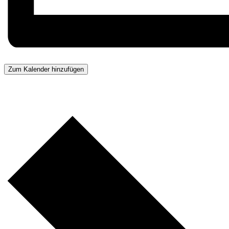
Zum Kalender hinzufügen