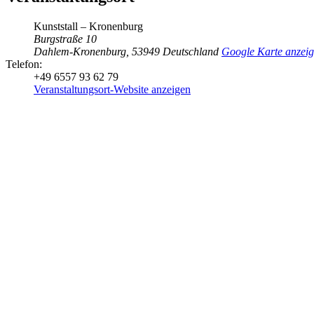
Kunststall – Kronenburg
Burgstraße 10
Dahlem-Kronenburg
,
53949
Deutschland
Google Karte anzei
Telefon:
+49 6557 93 62 79
Veranstaltungsort-Website anzeigen