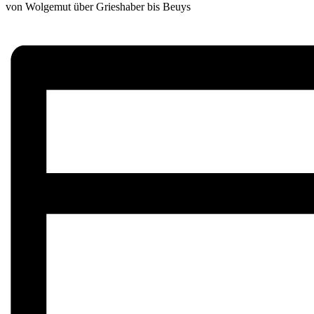
von Wolgemut über Grieshaber bis Beuys