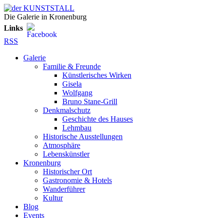
Die Galerie in Kronenburg
Links
RSS
Galerie
Familie & Freunde
Künstlerisches Wirken
Gisela
Wolfgang
Bruno Stane-Grill
Denkmalschutz
Geschichte des Hauses
Lehmbau
Historische Ausstellungen
Atmosphäre
Lebenskünstler
Kronenburg
Historischer Ort
Gastronomie & Hotels
Wanderführer
Kultur
Blog
Events