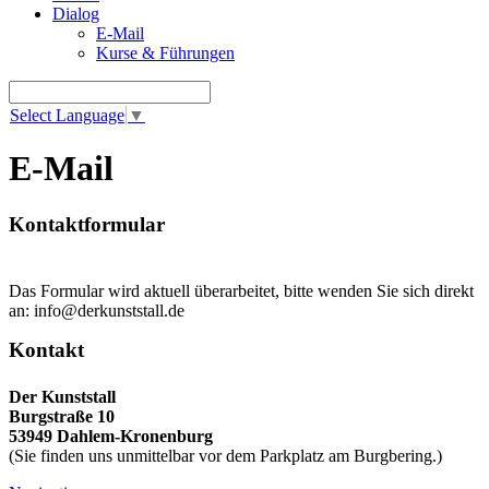
Dialog
E-Mail
Kurse & Führungen
Select Language
▼
E-Mail
Kontaktformular
Das Formular wird aktuell überarbeitet, bitte wenden Sie sich direkt
an: info@derkunststall.de
Kontakt
Der Kunststall
Burgstraße 10
53949 Dahlem-Kronenburg
(Sie finden uns unmittelbar vor dem Parkplatz am Burgbering.)