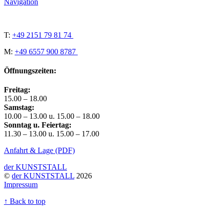
Navigation
T:
+49 2151 79 81 74
M:
+49 6557 900 8787
Öffnungszeiten:
Freitag:
15.00 – 18.00
Samstag:
10.00 – 13.00 u. 15.00 – 18.00
Sonntag u. Feiertag:
11.30 – 13.00 u. 15.00 – 17.00
Anfahrt & Lage (PDF)
der KUNSTSTALL
©
der KUNSTSTALL
2026
Impressum
↑
Back to top