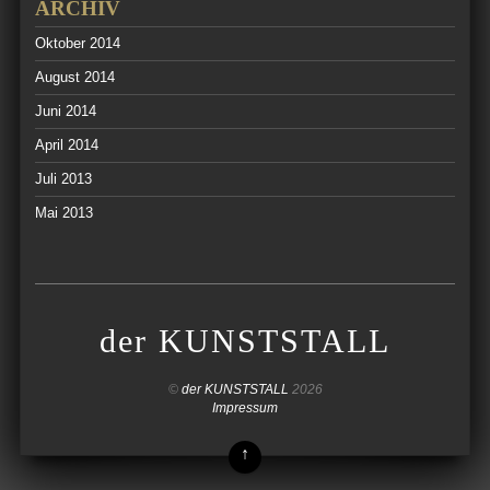
ARCHIV
Oktober 2014
August 2014
Juni 2014
April 2014
Juli 2013
Mai 2013
der KUNSTSTALL
©
der KUNSTSTALL
2026
Impressum
↑