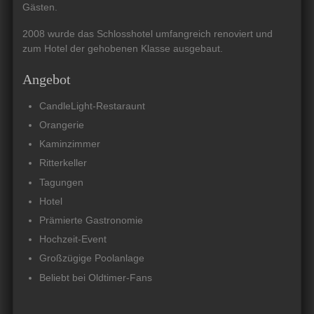
Gästen.
2008 wurde das Schlosshotel umfangreich renoviert und
zum Hotel der gehobenen Klasse ausgebaut.
Angebot
CandleLight-Restaraunt
Orangerie
Kaminzimmer
Ritterkeller
Tagungen
Hotel
Prämierte Gastronomie
Hochzeit-Event
Großzügige Poolanlage
Beliebt bei Oldtimer-Fans