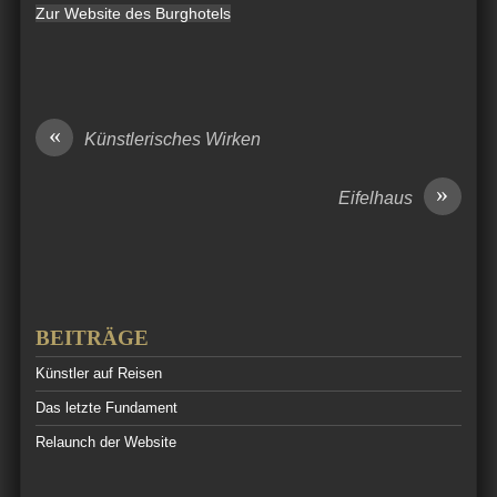
Zur Website des Burghotels
«
Künstlerisches Wirken
»
Eifelhaus
BEITRÄGE
Künstler auf Reisen
Das letzte Fundament
Relaunch der Website